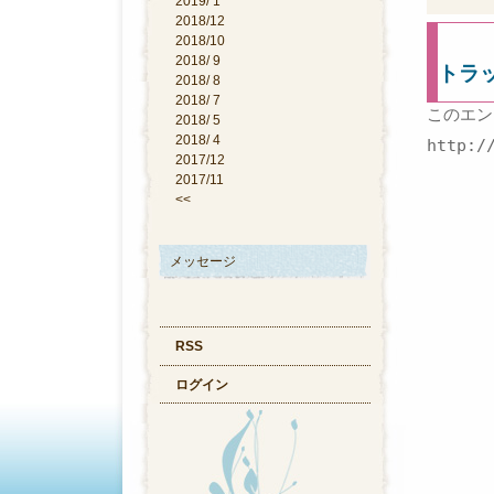
2019/ 1
2018/12
2018/10
2018/ 9
トラ
2018/ 8
2018/ 7
このエン
2018/ 5
2018/ 4
http:/
2017/12
2017/11
<<
メッセージ
RSS
ログイン