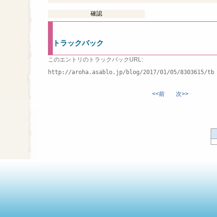
トラックバック
このエントリのトラックバックURL:
http://aroha.asablo.jp/blog/2017/01/05/8303615/tb
<<前
次>>