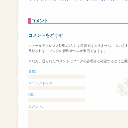
コメント
コメントをどうぞ
※メールアドレスとURLの入力は必須ではありません。 入力さ
反映されず、ブログの管理者のみが参照できます。
※なお、送られたコメントはブログの管理者が確認するまで公開
名前:
メールアドレス:
URL:
コメント: