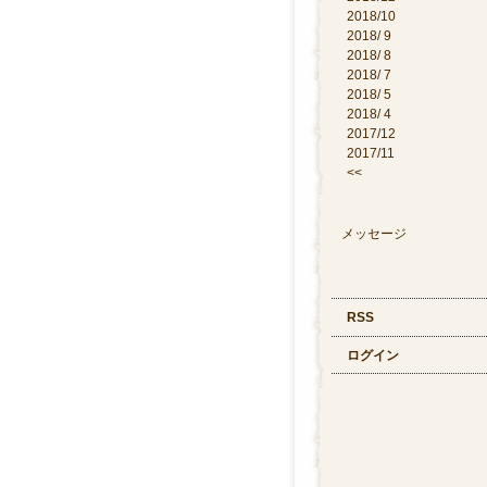
2018/10
2018/ 9
2018/ 8
2018/ 7
2018/ 5
2018/ 4
2017/12
2017/11
<<
メッセージ
RSS
ログイン